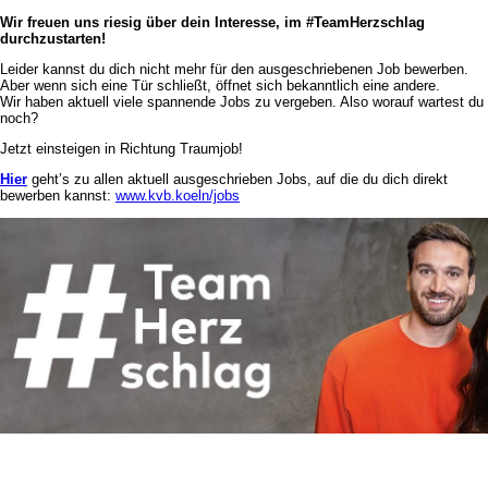
Wir freuen uns riesig über dein Interesse, im #TeamHerzschlag
durchzustarten!
Leider kannst du dich nicht mehr für den ausgeschriebenen Job bewerben.
Aber wenn sich eine Tür schließt, öffnet sich bekanntlich eine andere.
Wir haben aktuell viele spannende Jobs zu vergeben. Also worauf wartest du
noch?
Jetzt einsteigen in Richtung Traumjob!
Hier
geht’s zu allen aktuell ausgeschrieben Jobs, auf die du dich direkt
bewerben kannst:
www.kvb.koeln/jobs