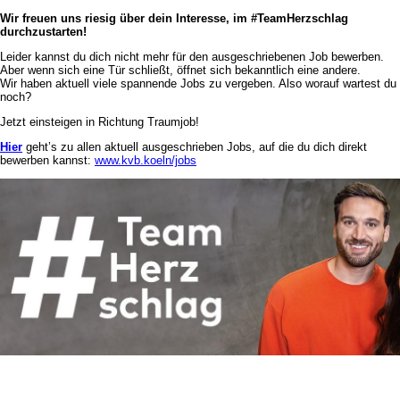
Wir freuen uns riesig über dein Interesse, im #TeamHerzschlag
durchzustarten!
Leider kannst du dich nicht mehr für den ausgeschriebenen Job bewerben.
Aber wenn sich eine Tür schließt, öffnet sich bekanntlich eine andere.
Wir haben aktuell viele spannende Jobs zu vergeben. Also worauf wartest du
noch?
Jetzt einsteigen in Richtung Traumjob!
Hier
geht’s zu allen aktuell ausgeschrieben Jobs, auf die du dich direkt
bewerben kannst:
www.kvb.koeln/jobs