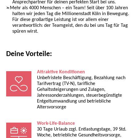
Ansprechpartner für deinen perfekten Start bei uns.
Mehr als 4000 Menschen – ein Team! Seit über 100 Jahren
halten wir jeden Tag die Millionenstadt Köln in Bewegung.
Für diese großartige Leistung ist vor allem einer
verantwortlich: der Teamgeist, den du bei uns Tag für Tag
spüren wirst.
Deine Vorteile:
Attraktive Konditionen
Unbefristete Beschäftigung, Bezahlung nach
Tarifvertrag (TV-N), tarifliche
Gehaltssteigerungen und Zulagen,
Jahressonderzahlungen, steuerbegünstigte
Entgeltumwandlung und betriebliche
Altersvorsorge
Work-Life-Balance
30 Tage Urlaub zzgl. Entlastungstage, 39 Std.
Woche, betriebliche Gesundheitsvorsorge,