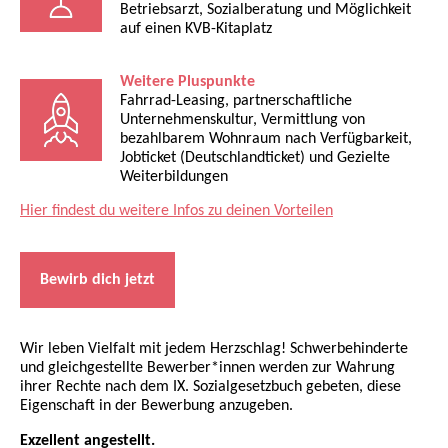
Betriebsarzt, Sozialberatung und Möglichkeit
auf einen KVB-Kitaplatz
Weitere Pluspunkte
Fahrrad-Leasing, partnerschaftliche
Unternehmenskultur, Vermittlung von
bezahlbarem Wohnraum nach Verfügbarkeit,
Jobticket (Deutschlandticket) und Gezielte
Weiterbildungen
Hier findest du weitere Infos zu deinen Vorteilen
Bewirb dich jetzt
Wir leben Vielfalt mit jedem Herzschlag! Schwerbehinderte
und gleichgestellte Bewerber*innen werden zur Wahrung
ihrer Rechte nach dem IX. Sozialgesetzbuch gebeten, diese
Eigenschaft in der Bewerbung anzugeben.
Exzellent angestellt.